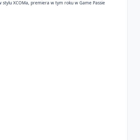
ą w stylu XCOMa, premiera w tym roku w Game Passie