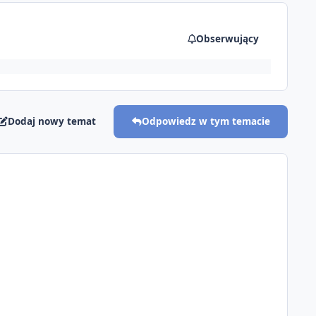
Obserwujący
Dodaj nowy temat
Odpowiedz w tym temacie