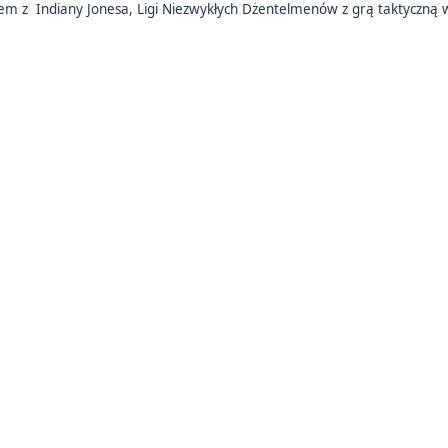
dem z Indiany Jonesa, Ligi Niezwykłych Dżentelmenów z grą taktyczn