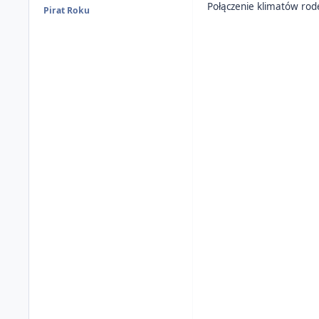
Połączenie klimatów ro
Pirat Roku