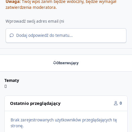
Uwaga:
Twój wpis zanim będzie widoczny, będzie wymagał
zatwierdzenia moderatora.
Dodaj odpowiedź do tematu...
Obserwujący
Tematy
Ostatnio przeglądający
0
Brak zarejestrowanych użytkowników przeglądających tę
stronę.