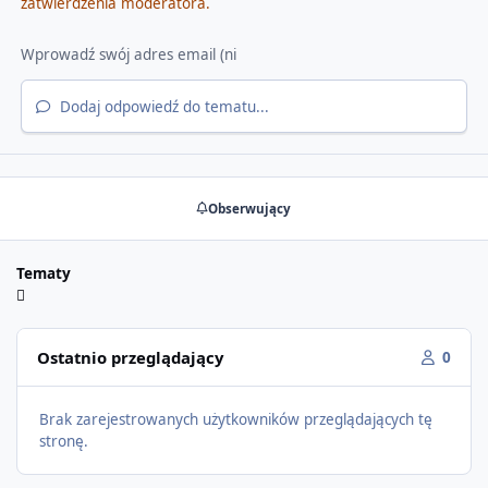
zatwierdzenia moderatora.
Dodaj odpowiedź do tematu...
Obserwujący
Tematy
Ostatnio przeglądający
0
Brak zarejestrowanych użytkowników przeglądających tę
stronę.