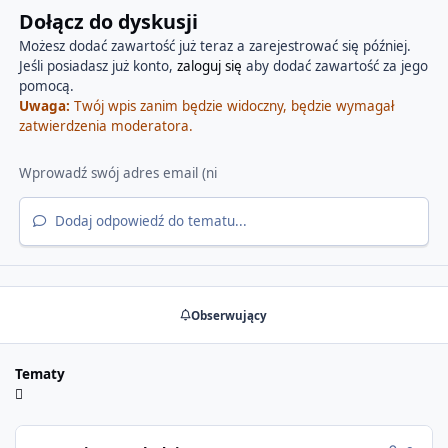
Dołącz do dyskusji
Możesz dodać zawartość już teraz a zarejestrować się później.
Jeśli posiadasz już konto,
zaloguj się
aby dodać zawartość za jego
pomocą.
Uwaga:
Twój wpis zanim będzie widoczny, będzie wymagał
zatwierdzenia moderatora.
Dodaj odpowiedź do tematu...
Obserwujący
Tematy