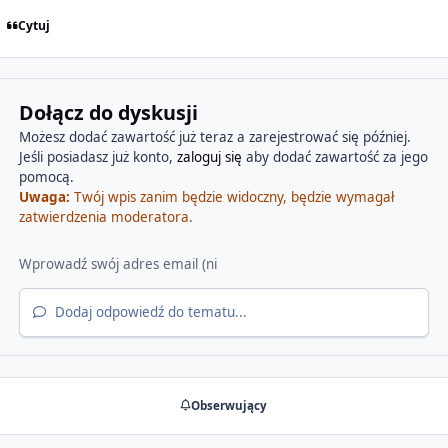
Cytuj
Dołącz do dyskusji
Możesz dodać zawartość już teraz a zarejestrować się później.
Jeśli posiadasz już konto,
zaloguj się
aby dodać zawartość za jego
pomocą.
Uwaga:
Twój wpis zanim będzie widoczny, będzie wymagał
zatwierdzenia moderatora.
Dodaj odpowiedź do tematu...
Obserwujący