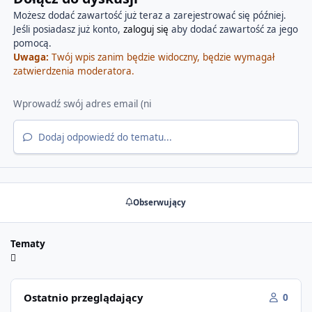
Możesz dodać zawartość już teraz a zarejestrować się później.
Jeśli posiadasz już konto,
zaloguj się
aby dodać zawartość za jego
pomocą.
Uwaga:
Twój wpis zanim będzie widoczny, będzie wymagał
zatwierdzenia moderatora.
Dodaj odpowiedź do tematu...
Obserwujący
Tematy
Ostatnio przeglądający
0