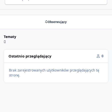
Obserwujący
Tematy
Ostatnio przeglądający
0
Brak zarejestrowanych użytkowników przeglądających tę
stronę.