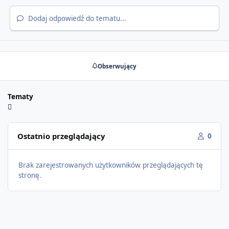
Dodaj odpowiedź do tematu...
Obserwujący
Tematy
Ostatnio przeglądający
0
Brak zarejestrowanych użytkowników przeglądających tę
stronę.