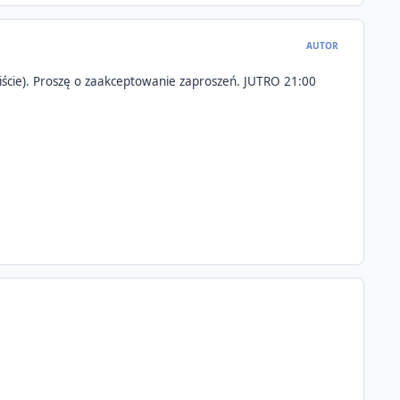
AUTOR
cie). Proszę o zaakceptowanie zaproszeń. JUTRO 21:00