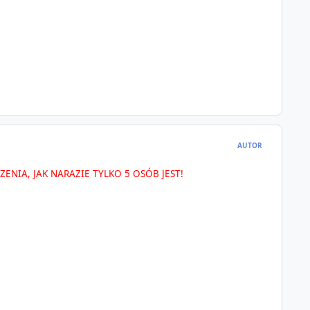
AUTOR
ENIA, JAK NARAZIE TYLKO 5 OSÓB JEST!