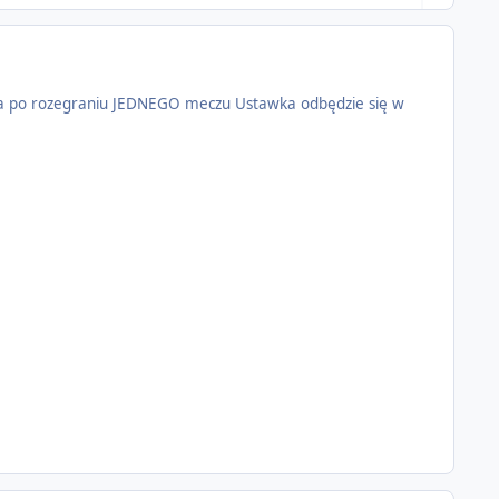
ra po rozegraniu JEDNEGO meczu Ustawka odbędzie się w