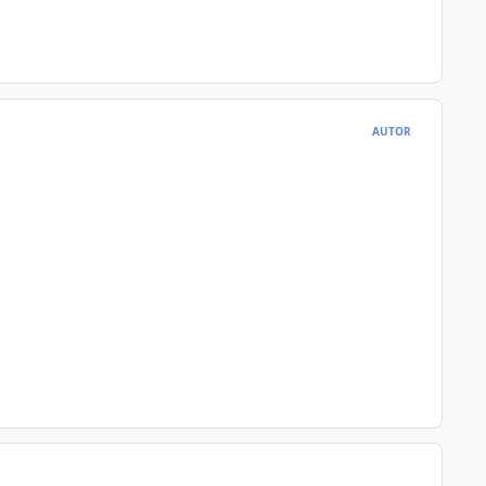
AUTOR