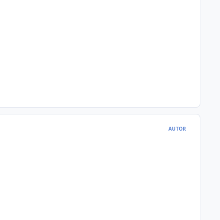
AUTOR