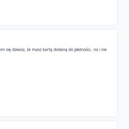
tem się dziwisz, że masz kartę dodaną do płatności.. no i nie