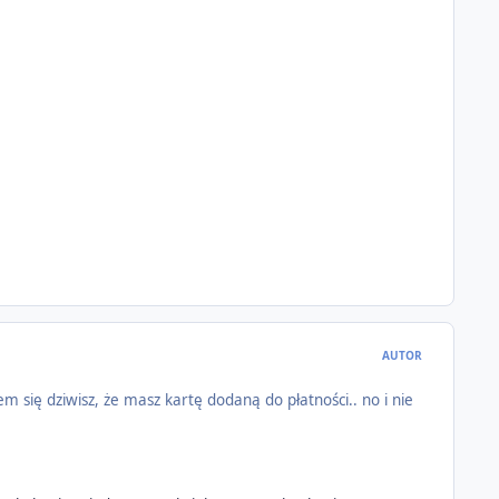
AUTOR
tem się dziwisz, że masz kartę dodaną do płatności.. no i nie