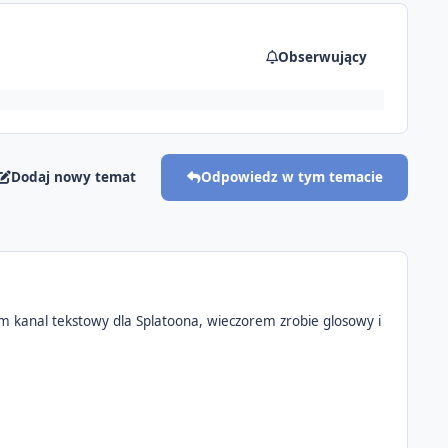
Obserwujący
Dodaj nowy temat
Odpowiedz w tym temacie
 kanal tekstowy dla Splatoona, wieczorem zrobie glosowy i