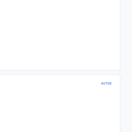
AUTOR