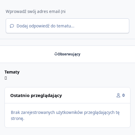
Dodaj odpowiedź do tematu...
Obserwujący
Tematy
Ostatnio przeglądający
0
Brak zarejestrowanych użytkowników przeglądających tę
stronę.