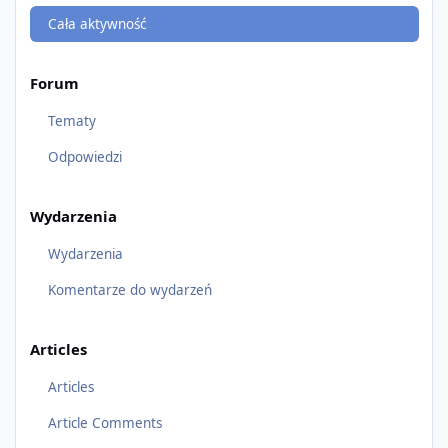
Cała aktywność
Forum
Tematy
Odpowiedzi
Wydarzenia
Wydarzenia
Komentarze do wydarzeń
Articles
Articles
Article Comments