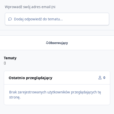
Dodaj odpowiedź do tematu...
Obserwujący
Tematy
Ostatnio przeglądający
0
Brak zarejestrowanych użytkowników przeglądających tę
stronę.