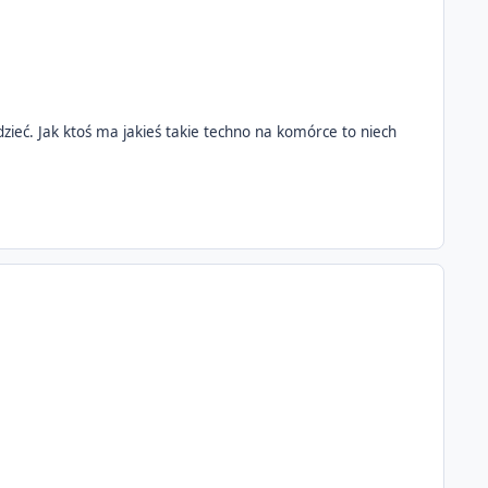
edzieć. Jak ktoś ma jakieś takie techno na komórce to niech