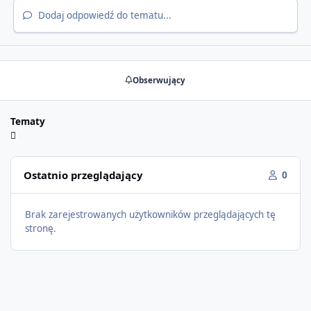
Dodaj odpowiedź do tematu...
Obserwujący
Tematy
Ostatnio przeglądający
0
Brak zarejestrowanych użytkowników przeglądających tę
stronę.