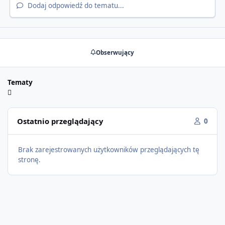
Dodaj odpowiedź do tematu...
Obserwujący
Tematy
Ostatnio przeglądający
0
Brak zarejestrowanych użytkowników przeglądających tę
stronę.