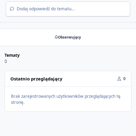
Dodaj odpowiedź do tematu...
Obserwujący
Tematy
Ostatnio przeglądający
0
Brak zarejestrowanych użytkowników przeglądających tę
stronę.