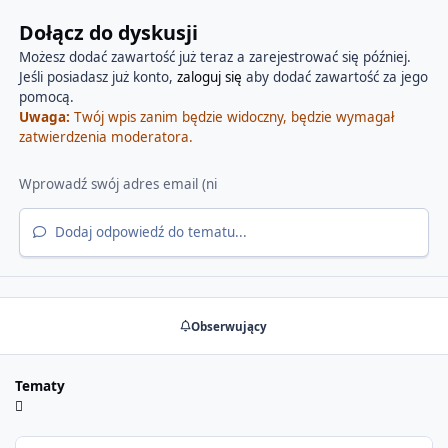
Dołącz do dyskusji
Możesz dodać zawartość już teraz a zarejestrować się później.
Jeśli posiadasz już konto,
zaloguj się
aby dodać zawartość za jego
pomocą.
Uwaga:
Twój wpis zanim będzie widoczny, będzie wymagał
zatwierdzenia moderatora.
Dodaj odpowiedź do tematu...
Obserwujący
Tematy