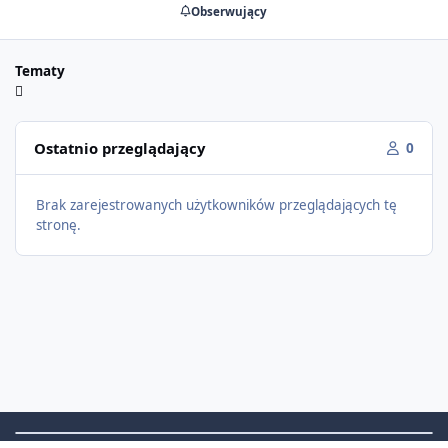
Obserwujący
Tematy
Ostatnio przeglądający
0
Brak zarejestrowanych użytkowników przeglądających tę
stronę.