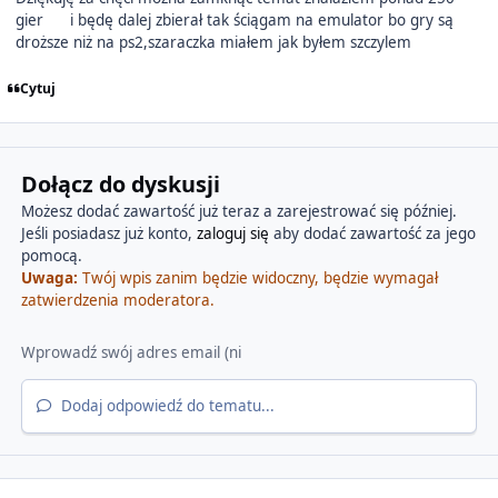
gier
i będę dalej zbierał tak ściągam na emulator bo gry są
droższe niż na ps2,szaraczka miałem jak byłem szczylem
Cytuj
Dołącz do dyskusji
Możesz dodać zawartość już teraz a zarejestrować się później.
Jeśli posiadasz już konto,
zaloguj się
aby dodać zawartość za jego
pomocą.
Uwaga:
Twój wpis zanim będzie widoczny, będzie wymagał
zatwierdzenia moderatora.
Dodaj odpowiedź do tematu...