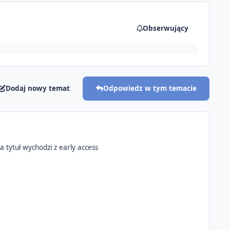
Obserwujący
Dodaj nowy temat
Odpowiedz w tym temacie
 tytuł wychodzi z early access