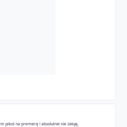
em jakoś na premierę i absolutnie nie żałuję.