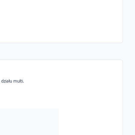
działu multi.