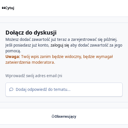
Cytuj
Dołącz do dyskusji
Możesz dodać zawartość już teraz a zarejestrować się później.
Jeśli posiadasz już konto,
zaloguj się
aby dodać zawartość za jego
pomocą.
Uwaga:
Twój wpis zanim będzie widoczny, będzie wymagał
zatwierdzenia moderatora.
Dodaj odpowiedź do tematu...
Obserwujący