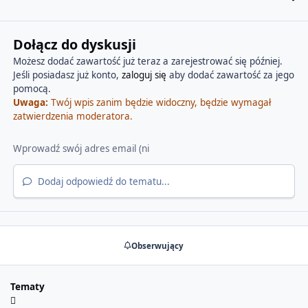
Dołącz do dyskusji
Możesz dodać zawartość już teraz a zarejestrować się później.
Jeśli posiadasz już konto,
zaloguj się
aby dodać zawartość za jego
pomocą.
Uwaga:
Twój wpis zanim będzie widoczny, będzie wymagał
zatwierdzenia moderatora.
Dodaj odpowiedź do tematu...
Obserwujący
Tematy