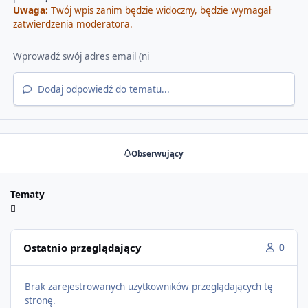
Uwaga:
Twój wpis zanim będzie widoczny, będzie wymagał
zatwierdzenia moderatora.
Dodaj odpowiedź do tematu...
Obserwujący
Tematy
Ostatnio przeglądający
0
Brak zarejestrowanych użytkowników przeglądających tę
stronę.