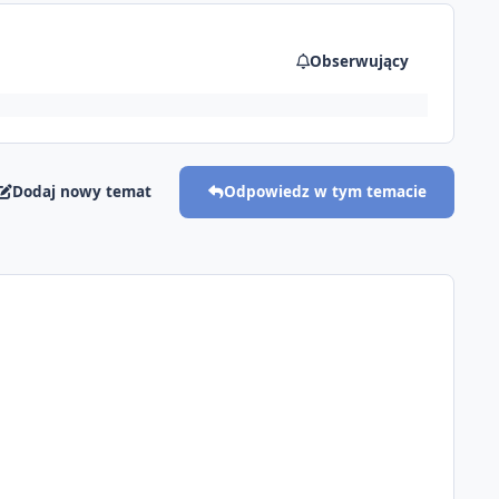
Obserwujący
Dodaj nowy temat
Odpowiedz w tym temacie