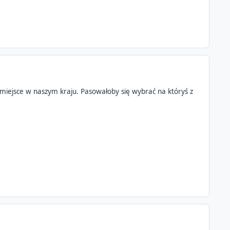
miejsce w naszym kraju. Pasowałoby się wybrać na któryś z