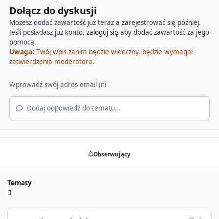
Dołącz do dyskusji
Możesz dodać zawartość już teraz a zarejestrować się później.
Jeśli posiadasz już konto,
zaloguj się
aby dodać zawartość za jego
pomocą.
Uwaga:
Twój wpis zanim będzie widoczny, będzie wymagał
zatwierdzenia moderatora.
Dodaj odpowiedź do tematu...
Obserwujący
Tematy