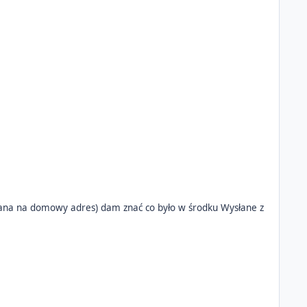
a domowy adres) dam znać co było w środku Wysłane z