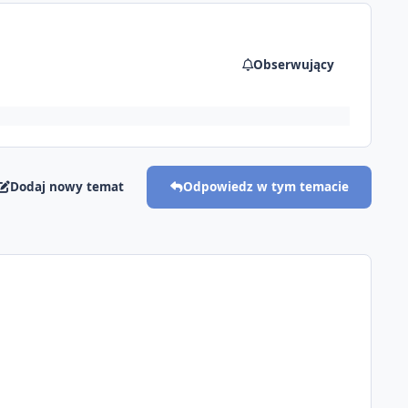
Obserwujący
Dodaj nowy temat
Odpowiedz w tym temacie