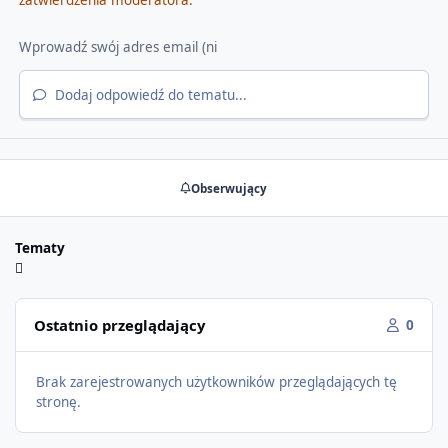
Dodaj odpowiedź do tematu...
Obserwujący
Tematy
Ostatnio przeglądający
0
Brak zarejestrowanych użytkowników przeglądających tę
stronę.