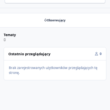
Obserwujący
Tematy
Ostatnio przeglądający
0
Brak zarejestrowanych użytkowników przeglądających tę
stronę.