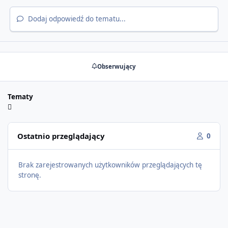
Dodaj odpowiedź do tematu...
Obserwujący
Tematy
Ostatnio przeglądający
0
Brak zarejestrowanych użytkowników przeglądających tę
stronę.