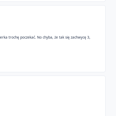
erka trochę poczekać. No chyba, że tak się zachwycę 3,