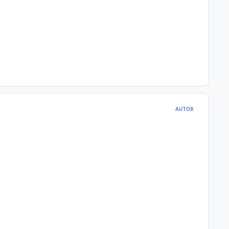
AUTOR