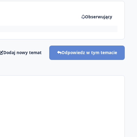
Obserwujący
Dodaj nowy temat
Odpowiedz w tym temacie