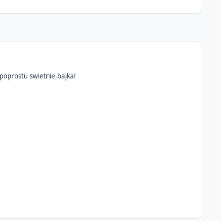
oprostu swietnie,bajka!