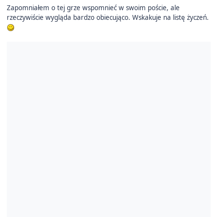
Zapomniałem o tej grze wspomnieć w swoim poście, ale
rzeczywiście wygląda bardzo obiecująco. Wskakuje na listę życzeń.