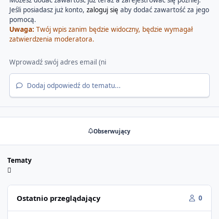
Jeśli posiadasz już konto,
zaloguj się
aby dodać zawartość za jego
pomocą.
Uwaga:
Twój wpis zanim będzie widoczny, będzie wymagał
zatwierdzenia moderatora.
Dodaj odpowiedź do tematu...
Obserwujący
Tematy
Ostatnio przeglądający
0