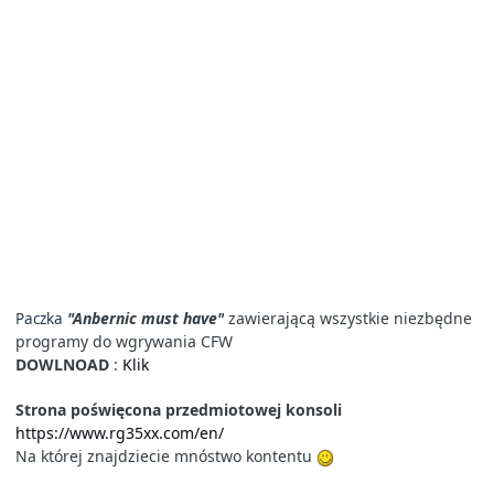
"Anbernic must have"
zawierającą wszystkie niezbędne
Paczka
programy do wgrywania CFW
DOWLNOAD
:
Klik
Strona poświęcona przedmiotowej konsoli
https://www.rg35xx.com/en/
Na której znajdziecie mnóstwo kontentu