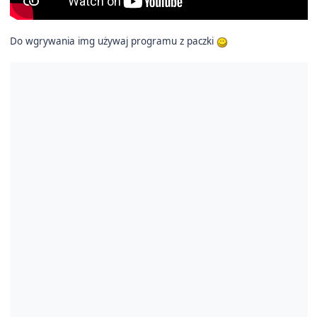
Do wgrywania img używaj programu z paczki