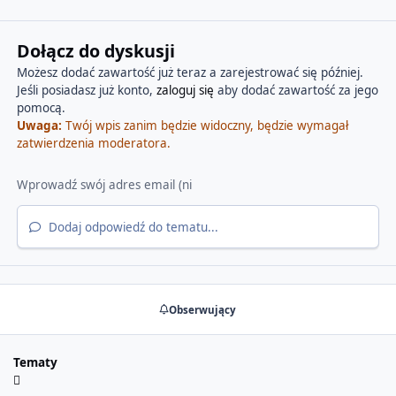
Dołącz do dyskusji
Możesz dodać zawartość już teraz a zarejestrować się później.
Jeśli posiadasz już konto,
zaloguj się
aby dodać zawartość za jego
pomocą.
Uwaga:
Twój wpis zanim będzie widoczny, będzie wymagał
zatwierdzenia moderatora.
Dodaj odpowiedź do tematu...
Obserwujący
Tematy