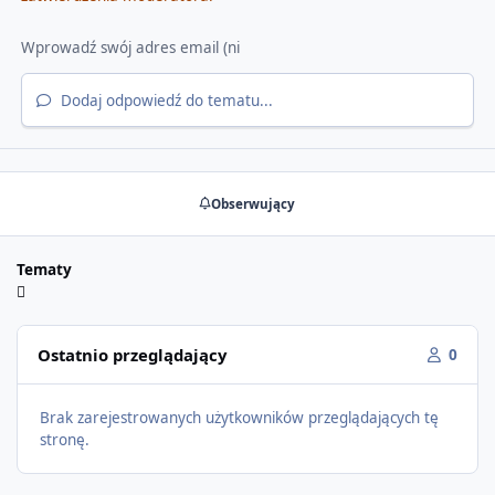
Dodaj odpowiedź do tematu...
Obserwujący
Tematy
Ostatnio przeglądający
0
Brak zarejestrowanych użytkowników przeglądających tę
stronę.