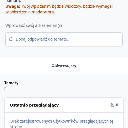
pomocą.
Uwaga:
Twój wpis zanim będzie widoczny, będzie wymagał
zatwierdzenia moderatora.
Dodaj odpowiedź do tematu...
Obserwujący
Tematy
Ostatnio przeglądający
0
Brak zarejestrowanych użytkowników przeglądających tę
stronę.