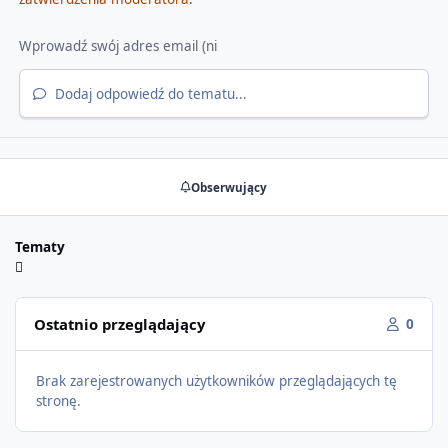
Dodaj odpowiedź do tematu...
Obserwujący
Tematy
Ostatnio przeglądający
0
Brak zarejestrowanych użytkowników przeglądających tę
stronę.