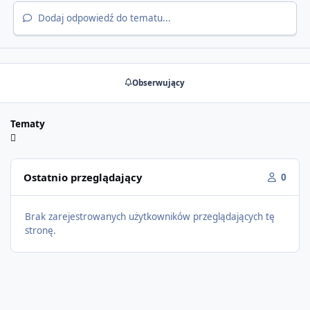
Dodaj odpowiedź do tematu...
Obserwujący
Tematy
Ostatnio przeglądający
0
Brak zarejestrowanych użytkowników przeglądających tę
stronę.