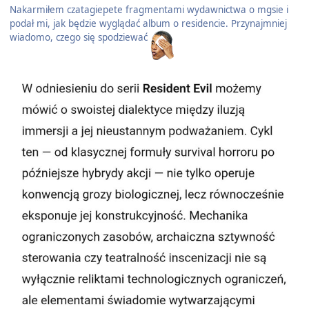
Nakarmiłem czatagiepete fragmentami wydawnictwa o mgsie i
podał mi, jak będzie wyglądać album o residencie. Przynajmniej
wiadomo, czego się spodziewać