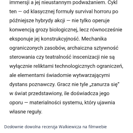
Dosłownie dowolna recenzja Walkiewicza na filmwebie