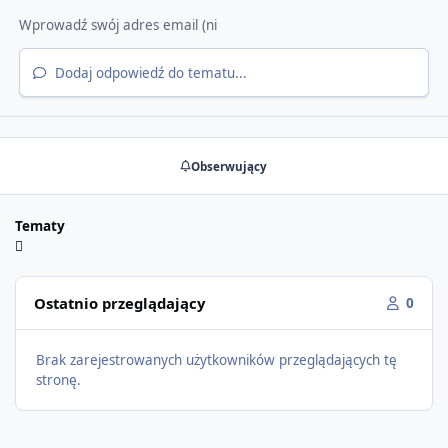
Dodaj odpowiedź do tematu...
Obserwujący
Tematy
Ostatnio przeglądający
0
Brak zarejestrowanych użytkowników przeglądających tę
stronę.