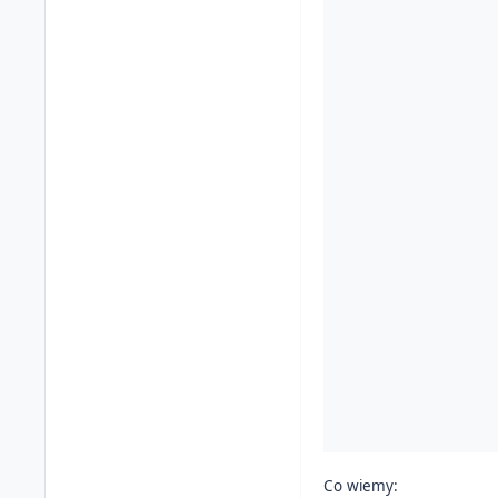
Co wiemy: