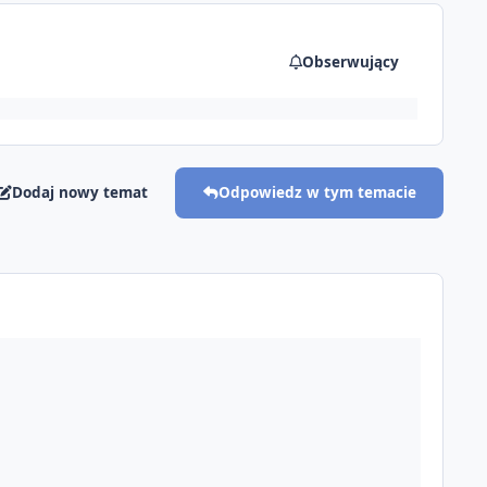
Obserwujący
Dodaj nowy temat
Odpowiedz w tym temacie