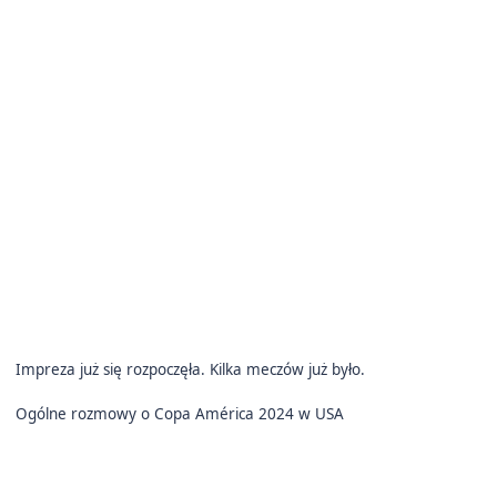
Impreza już się rozpoczęła. Kilka meczów już było.
Ogólne rozmowy o Copa América 2024 w USA