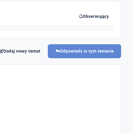
Obserwujący
Dodaj nowy temat
Odpowiedz w tym temacie