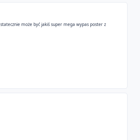
 Ostatecznie może być jakiś super mega wypas poster z