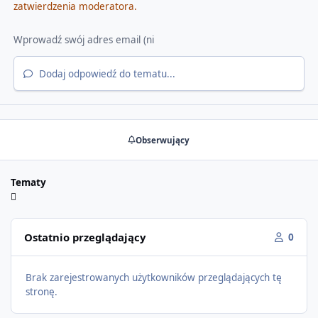
zatwierdzenia moderatora.
Dodaj odpowiedź do tematu...
Obserwujący
Tematy
Ostatnio przeglądający
0
Brak zarejestrowanych użytkowników przeglądających tę
stronę.