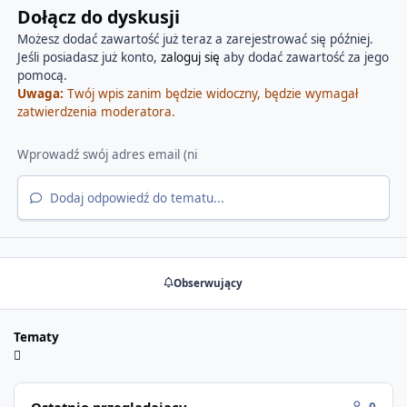
Dołącz do dyskusji
Możesz dodać zawartość już teraz a zarejestrować się później.
Jeśli posiadasz już konto,
zaloguj się
aby dodać zawartość za jego
pomocą.
Uwaga:
Twój wpis zanim będzie widoczny, będzie wymagał
zatwierdzenia moderatora.
Dodaj odpowiedź do tematu...
Obserwujący
Tematy