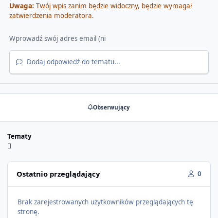
Uwaga:
Twój wpis zanim będzie widoczny, będzie wymagał
zatwierdzenia moderatora.
Dodaj odpowiedź do tematu...
Obserwujący
Tematy
Ostatnio przeglądający
0
Brak zarejestrowanych użytkowników przeglądających tę
stronę.