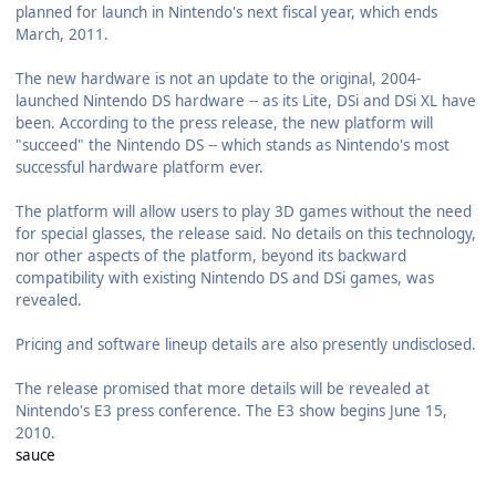
planned for launch in Nintendo's next fiscal year, which ends
March, 2011.
The new hardware is not an update to the original, 2004-
launched Nintendo DS hardware -- as its Lite, DSi and DSi XL have
been. According to the press release, the new platform will
"succeed" the Nintendo DS -- which stands as Nintendo's most
successful hardware platform ever.
The platform will allow users to play 3D games without the need
for special glasses, the release said. No details on this technology,
nor other aspects of the platform, beyond its backward
compatibility with existing Nintendo DS and DSi games, was
revealed.
Pricing and software lineup details are also presently undisclosed.
The release promised that more details will be revealed at
Nintendo's E3 press conference. The E3 show begins June 15,
2010.
sauce