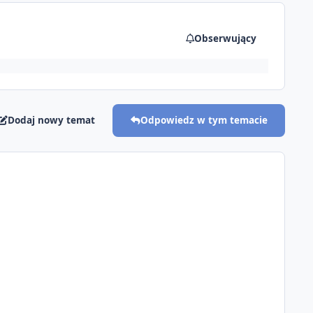
Obserwujący
Dodaj nowy temat
Odpowiedz w tym temacie